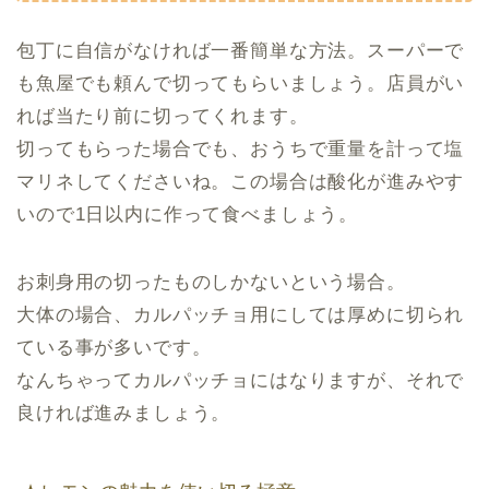
包丁に自信がなければ一番簡単な方法。スーパーで
も魚屋でも頼んで切ってもらいましょう。店員がい
れば当たり前に切ってくれます。
切ってもらった場合でも、おうちで重量を計って塩
マリネしてくださいね。この場合は酸化が進みやす
いので1日以内に作って食べましょう。
お刺身用の切ったものしかないという場合。
大体の場合、カルパッチョ用にしては厚めに切られ
ている事が多いです。
なんちゃってカルパッチョにはなりますが、それで
良ければ進みましょう。