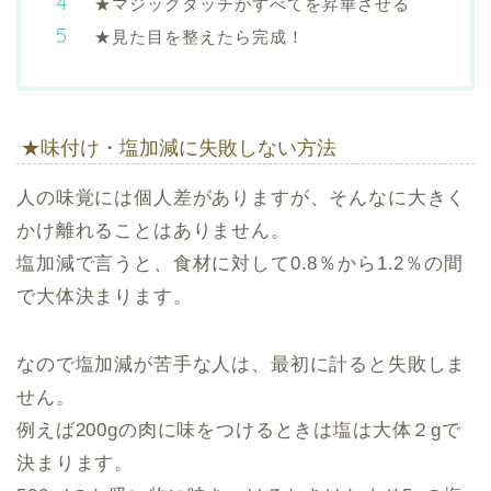
★マジックタッチがすべてを昇華させる
★見た目を整えたら完成！
★味付け・塩加減に失敗しない方法
人の味覚には個人差がありますが、そんなに大きく
かけ離れることはありません。
塩加減で言うと、食材に対して0.8％から1.2％の間
で大体決まります。
なので塩加減が苦手な人は、最初に計ると失敗しま
せん。
例えば200gの肉に味をつけるときは塩は大体２gで
決まります。