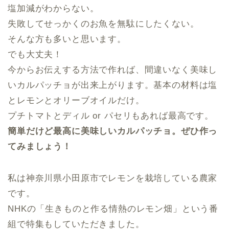
塩加減がわからない。
失敗してせっかくのお魚を無駄にしたくない。
そんな方も多いと思います。
でも大丈夫！
今からお伝えする方法で作れば、間違いなく美味し
いカルパッチョが出来上がります。基本の材料は塩
とレモンとオリーブオイルだけ。
プチトマトとディル or パセリもあれば最高です。
簡単だけど最高に美味しいカルパッチョ。ぜひ作っ
てみましょう！
私は神奈川県小田原市でレモンを栽培している農家
です。
NHKの「生きものと作る情熱のレモン畑」という番
組で特集もしていただきました。