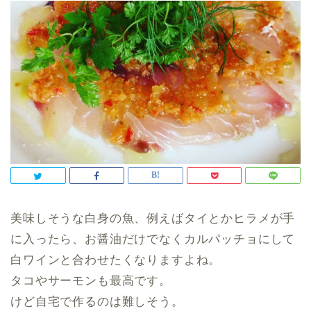
美味しそうな白身の魚、例えばタイとかヒラメが手
に入ったら、お醤油だけでなくカルパッチョにして
白ワインと合わせたくなりますよね。
タコやサーモンも最高です。
けど自宅で作るのは難しそう。