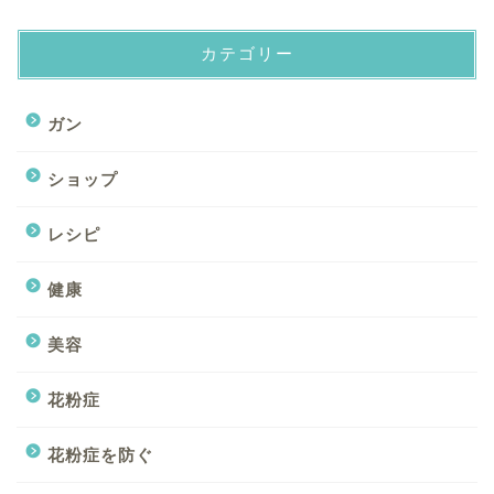
カテゴリー
ガン
ショップ
レシピ
健康
美容
花粉症
ホーム
花粉症を防ぐ