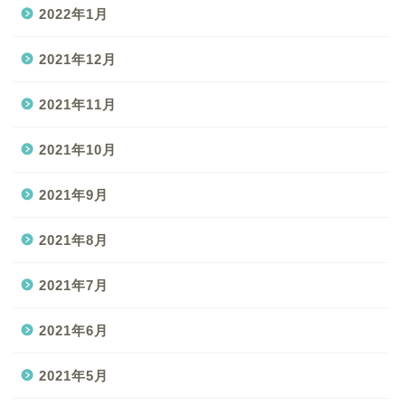
2022年1月
2021年12月
2021年11月
2021年10月
2021年9月
2021年8月
2021年7月
2021年6月
2021年5月