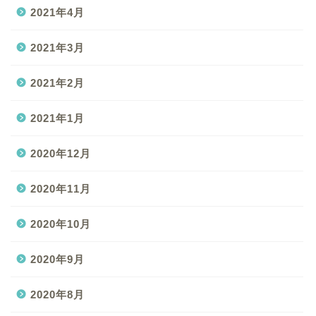
2021年4月
2021年3月
2021年2月
2021年1月
2020年12月
2020年11月
2020年10月
2020年9月
2020年8月