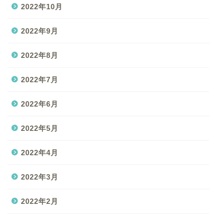
2022年10月
2022年9月
2022年8月
2022年7月
2022年6月
2022年5月
2022年4月
2022年3月
2022年2月