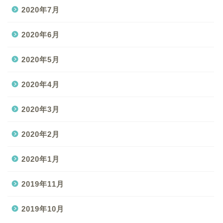
2020年7月
2020年6月
2020年5月
2020年4月
2020年3月
2020年2月
2020年1月
2019年11月
2019年10月