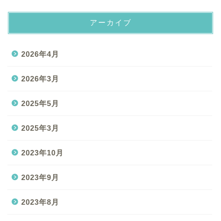
アーカイブ
2026年4月
2026年3月
2025年5月
2025年3月
2023年10月
2023年9月
2023年8月