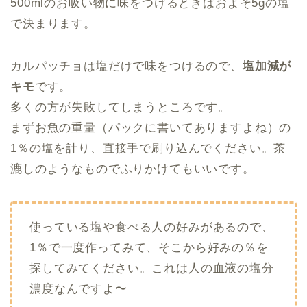
500mlのお吸い物に味をつけるときはおよそ5gの塩
で決まります。
カルパッチョは塩だけで味をつけるので、
塩加減が
キモ
です。
多くの方が失敗してしまうところです。
まずお魚の重量（パックに書いてありますよね）の
1％の塩を計り、直接手で刷り込んでください。茶
漉しのようなものでふりかけてもいいです。
使っている塩や食べる人の好みがあるので、
1％で一度作ってみて、そこから好みの％を
探してみてください。これは人の血液の塩分
濃度なんですよ〜