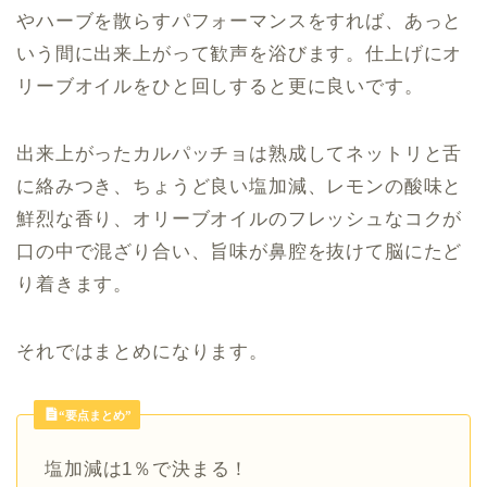
やハーブを散らすパフォーマンスをすれば、あっと
いう間に出来上がって歓声を浴びます。仕上げにオ
リーブオイルをひと回しすると更に良いです。
出来上がったカルパッチョは熟成してネットリと舌
に絡みつき、ちょうど良い塩加減、レモンの酸味と
鮮烈な香り、オリーブオイルのフレッシュなコクが
口の中で混ざり合い、旨味が鼻腔を抜けて脳にたど
り着きます。
それではまとめになります。
“要点まとめ”
塩加減は1％で決まる！