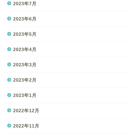
2023年7月
2023年6月
2023年5月
2023年4月
2023年3月
2023年2月
2023年1月
2022年12月
2022年11月