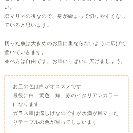
い。
塩マリネの後なので、身が締まって切りやすくなっ
ていると思います。
切った魚は大きめのお皿に重ならないように広げて
置いていきます。
並べ方は自由です。お皿いっぱいに広げましょう。
お皿の色は白がオススメです
最後に白、黄色、緑、赤のイタリアンカラー
になります
ガラス皿は涼しげなのですが水滴が目立った
りテーブルの色が写ってしまいます