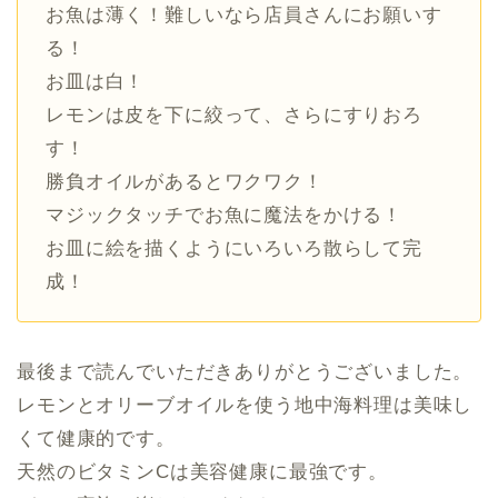
お魚は薄く！難しいなら店員さんにお願いす
る！
お皿は白！
レモンは皮を下に絞って、さらにすりおろ
す！
勝負オイルがあるとワクワク！
マジックタッチでお魚に魔法をかける！
お皿に絵を描くようにいろいろ散らして完
成！
最後まで読んでいただきありがとうございました。
レモンとオリーブオイルを使う地中海料理は美味し
くて健康的です。
天然のビタミンCは美容健康に最強です。