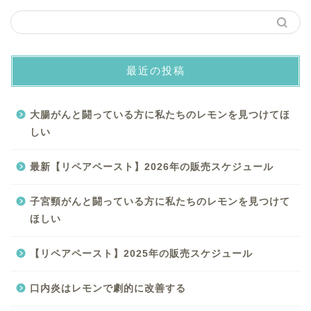
最近の投稿
大腸がんと闘っている方に私たちのレモンを見つけてほ
しい
最新【リペアペースト】2026年の販売スケジュール
子宮頸がんと闘っている方に私たちのレモンを見つけて
ほしい
【リペアペースト】2025年の販売スケジュール
口内炎はレモンで劇的に改善する