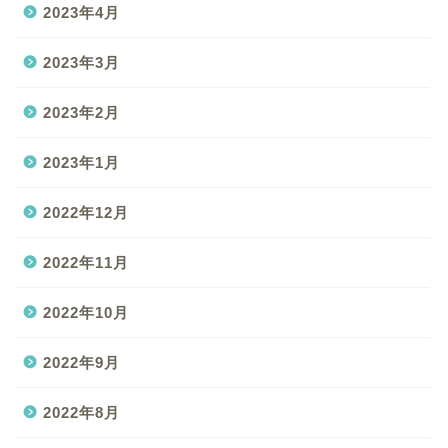
2023年4月
2023年3月
2023年2月
2023年1月
2022年12月
2022年11月
2022年10月
2022年9月
2022年8月