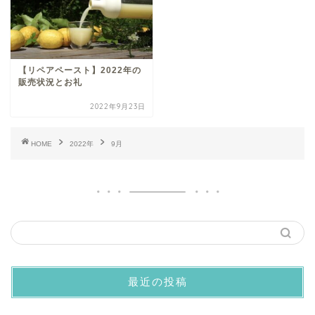
【リペアペースト】2022年の
販売状況とお礼
2022年9月23日
HOME
2022年
9月
最近の投稿