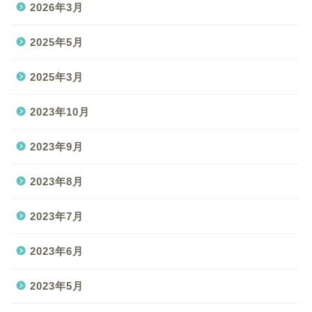
2026年3月
2025年5月
2025年3月
2023年10月
2023年9月
2023年8月
2023年7月
2023年6月
2023年5月