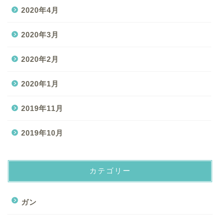
2020年4月
2020年3月
2020年2月
2020年1月
2019年11月
2019年10月
カテゴリー
ガン