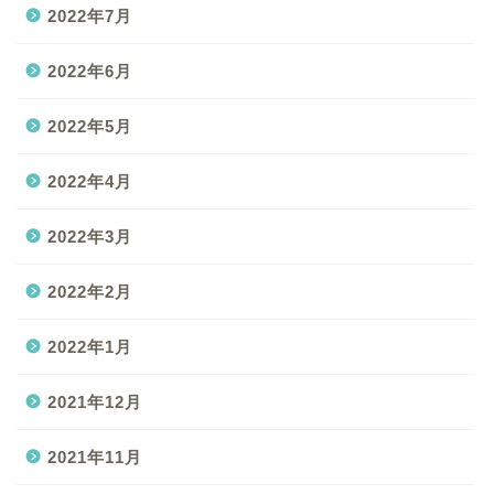
2022年7月
2022年6月
2022年5月
2022年4月
2022年3月
2022年2月
2022年1月
2021年12月
2021年11月