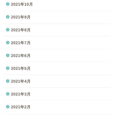
2021年10月
2021年9月
2021年8月
2021年7月
2021年6月
2021年5月
2021年4月
2021年3月
2021年2月