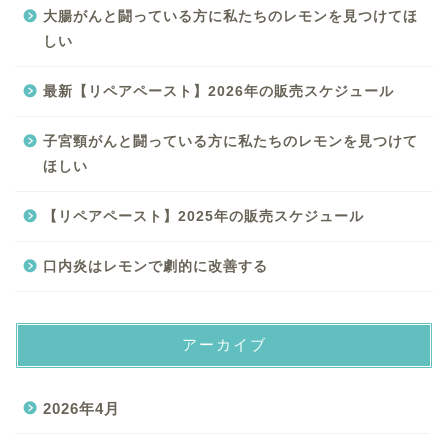
大腸がんと闘っている方に私たちのレモンを見つけてほ
しい
最新【リペアペースト】2026年の販売スケジュール
子宮頸がんと闘っている方に私たちのレモンを見つけて
ほしい
【リペアペースト】2025年の販売スケジュール
口内炎はレモンで劇的に改善する
アーカイブ
2026年4月