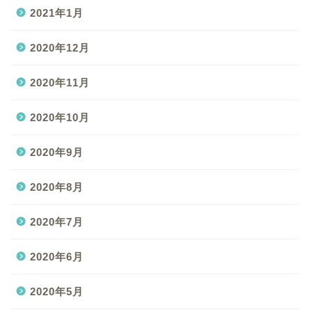
2021年1月
2020年12月
2020年11月
2020年10月
2020年9月
2020年8月
2020年7月
2020年6月
2020年5月