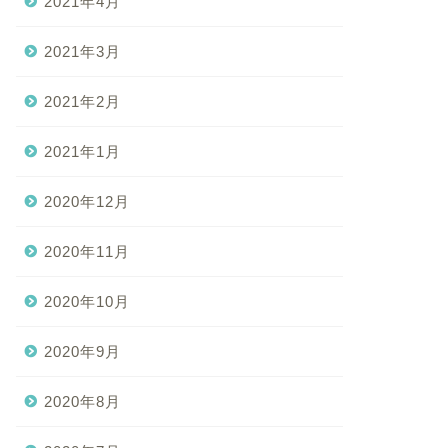
2021年4月
2021年3月
2021年2月
2021年1月
2020年12月
2020年11月
2020年10月
2020年9月
2020年8月