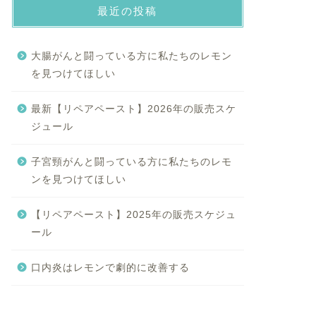
最近の投稿
大腸がんと闘っている方に私たちのレモン
を見つけてほしい
最新【リペアペースト】2026年の販売スケ
ジュール
子宮頸がんと闘っている方に私たちのレモ
ンを見つけてほしい
【リペアペースト】2025年の販売スケジュ
ール
口内炎はレモンで劇的に改善する