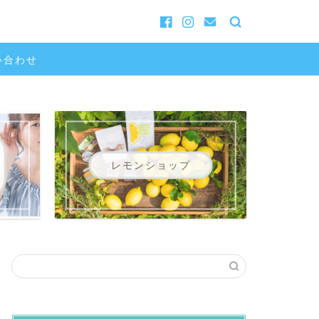
い合わせ
レモンショップ