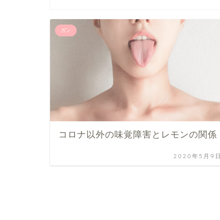
ガン
コロナ以外の味覚障害とレモンの関係
2020年5月9