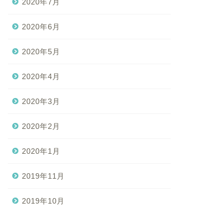
2020年7月
2020年6月
2020年5月
2020年4月
2020年3月
2020年2月
2020年1月
2019年11月
2019年10月