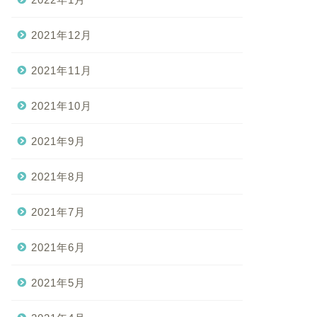
2021年12月
2021年11月
2021年10月
2021年9月
2021年8月
2021年7月
2021年6月
2021年5月