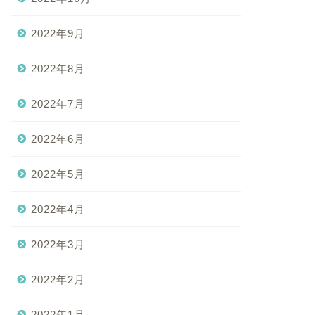
2022年9月
2022年8月
2022年7月
2022年6月
2022年5月
2022年4月
2022年3月
2022年2月
2022年1月