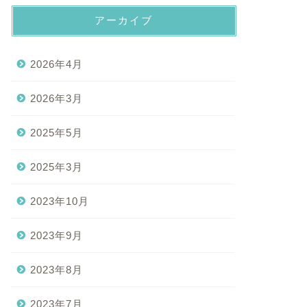
アーカイブ
2026年4月
2026年3月
2025年5月
2025年3月
2023年10月
2023年9月
2023年8月
2023年7月