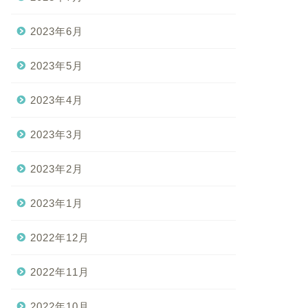
2023年6月
2023年5月
2023年4月
2023年3月
2023年2月
2023年1月
2022年12月
2022年11月
2022年10月