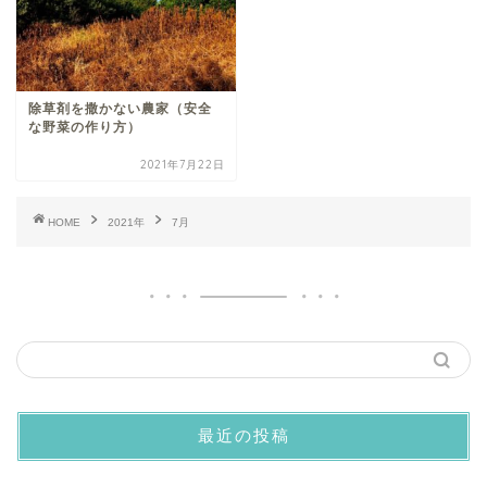
除草剤を撒かない農家（安全
な野菜の作り方）
2021年7月22日
HOME
2021年
7月
最近の投稿