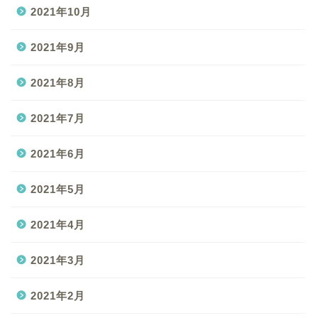
2021年10月
2021年9月
2021年8月
2021年7月
2021年6月
2021年5月
2021年4月
2021年3月
2021年2月