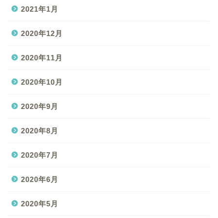
2021年1月
2020年12月
2020年11月
2020年10月
2020年9月
2020年8月
2020年7月
2020年6月
2020年5月