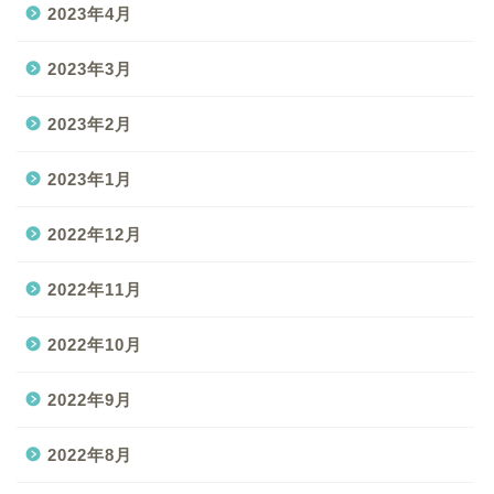
2023年4月
2023年3月
2023年2月
2023年1月
2022年12月
2022年11月
2022年10月
2022年9月
2022年8月