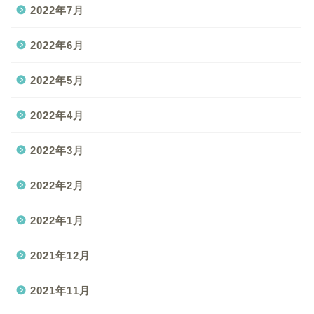
2022年7月
2022年6月
2022年5月
2022年4月
2022年3月
2022年2月
2022年1月
2021年12月
2021年11月