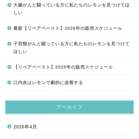
大腸がんと闘っている方に私たちのレモンを見つけてほ
しい
最新【リペアペースト】2026年の販売スケジュール
子宮頸がんと闘っている方に私たちのレモンを見つけて
ほしい
【リペアペースト】2025年の販売スケジュール
口内炎はレモンで劇的に改善する
アーカイブ
2026年4月