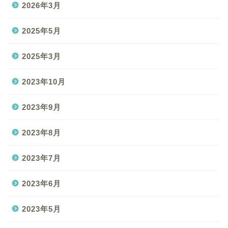
2026年3月
2025年5月
2025年3月
2023年10月
2023年9月
2023年8月
2023年7月
2023年6月
2023年5月