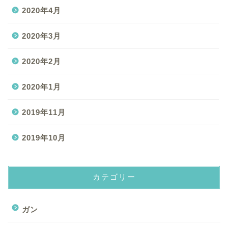
2020年4月
2020年3月
2020年2月
2020年1月
2019年11月
2019年10月
カテゴリー
ガン