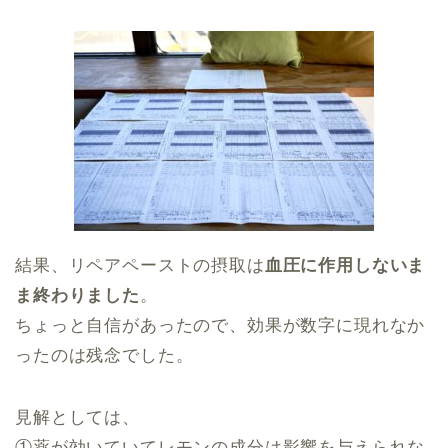
結果、リペアペーストの摂取は
血圧に作用しないま
ま終わりました
。
ちょっと自信があったので、効果が数字に現れなか
ったのは残念でした。
見解としては、
①薬が効いていてレモンの成分は影響を与えられな