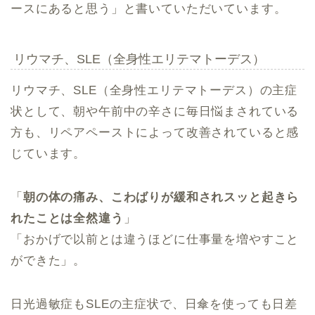
ースにあると思う」と書いていただいています。
リウマチ、SLE（全身性エリテマトーデス）
リウマチ、SLE（全身性エリテマトーデス）の主症
状として、朝や午前中の辛さに毎日悩まされている
方も、リペアペーストによって改善されていると感
じています。
「
朝の体の痛み、こわばりが緩和されスッと起きら
れたことは全然違う
」
「おかげで以前とは違うほどに仕事量を増やすこと
ができた」。
日光過敏症もSLEの主症状で、日傘を使っても日差