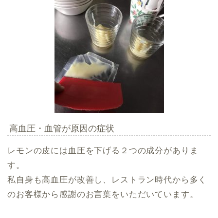
高血圧・血管が原因の症状
レモンの皮には血圧を下げる２つの成分がありま
す。
私自身も高血圧が改善し、レストラン時代から多く
のお客様から感謝のお言葉をいただいています。