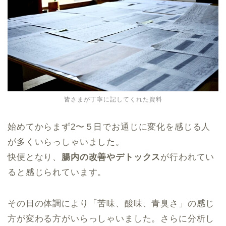
皆さまが丁寧に記してくれた資料
始めてからまず2〜５日でお通じに変化を感じる人
が多くいらっしゃいました。
快便となり、
腸内の改善やデトックス
が行われてい
ると感じられています。
その日の体調により「苦味、酸味、青臭さ」の感じ
方が変わる方がいらっしゃいました。さらに分析し