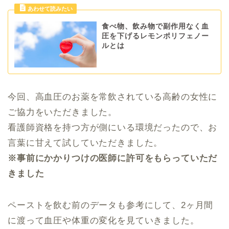
食べ物、飲み物で副作用なく血
圧を下げるレモンポリフェノー
ルとは
今回、高血圧のお薬を常飲されている高齢の女性に
ご協力をいただきました。
看護師資格を持つ方が側にいる環境だったので、お
言葉に甘えて試していただきました。
※事前にかかりつけの医師に許可をもらっていただ
きました
ペーストを飲む前のデータも参考にして、2ヶ月間
に渡って血圧や体重の変化を見ていきました。