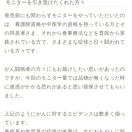
モニターを引き受けたくれた方々
発売前にも関わらずモニターをやっていただいたの
は、看護師資格や中医学の資格を持っている方とそ
の同居者さま、それから食事療法などを普段から実
践されている方で、さまざまな症状と日々闘われて
いる方々です。
がん闘病者の方々にもお届けしたい思いがあったの
ですが、今回のモニター量では品物が無くなった時
に迷惑がかかる恐れがあると思い留保させてもらい
ました。
上記のようにがんに対するエビデンスは数多く揃っ
ています。
免疫系や血管系の症状の改善は、すなわちがんに対