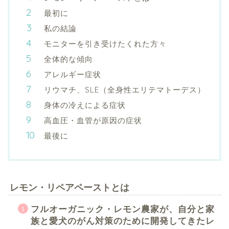
最初に
私の結論
モニターを引き受けたくれた方々
全体的な傾向
アレルギー症状
リウマチ、SLE（全身性エリテマトーデス）
身体の冷えによる症状
高血圧・血管が原因の症状
最後に
レモン・リペアペーストとは
フルオーガニック・レモン農家が、自分と家
族と愛犬のがん対策のために開発してきたレ