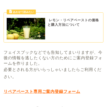
レモン・リペアペーストの価格
と購入方法について
フェイスブックなどでも告知してまいりますが、
今
後の情報を逃したくない方のためにご案内登
録フォ
ームを作りました。
必要とされる方がいらっしゃいましたらご利用くだ
さい。
リペアペースト専用ご案内登
録フォーム