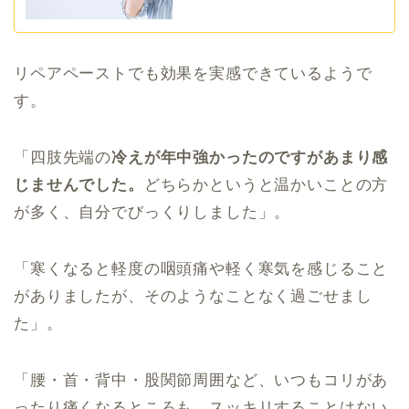
リペアペーストでも効果を実感できているようで
す。
「四肢先端の
冷えが年中強かったのですがあまり感
じませんでした。
どちらかというと温かいことの方
が多く、自分でびっくりしました」。
「寒くなると軽度の咽頭痛や軽く寒気を感じること
がありましたが、そのようなことなく過ごせまし
た」。
「腰・首・背中・股関節周囲など、いつもコリがあ
ったり痛くなるところも、スッキリすることはない