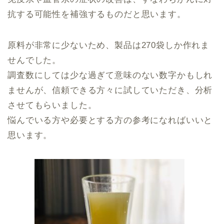
抗する可能性を補強するものだと思います。
原料が非常に少ないため、製品は270袋しか作れま
せんでした。
調査数にしては少な過ぎて意味のない数字かもしれ
ませんが、信頼できる方々に試していただき、分析
させてもらいました。
悩んでいる方や必要とする方の参考になればいいと
思います。